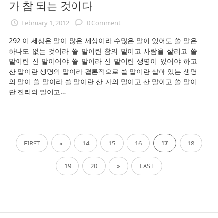
가 참 되는 것이다
February 1, 2012
0 Comment
292 이 세상은 말이 많은 세상이라 수많은 말이 있어도 쓸 말은
하나도 없는 것이라 쓸 말이란 참의 말이고 사람을 살리고 쓸
말이란 산 말이어야 쓸 말이라 산 말이란 생명이 있어야 하고
산 말이란 생명의 말이라 결론적으로 쓸 말이란 살아 있는 생명
의 말이 쓸 말이라 쓸 말이란 산 자의 말이고 산 말이고 쓸 말이
란 진리의 말이고…
FIRST
«
14
15
16
17
18
19
20
»
LAST