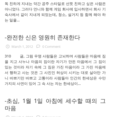
독 친하게 지내는 약간 공주 스타일로 선뜻 친하고 싶은 사람은
아니었다. 그러다 언니와 함께 게임 회사에 입사하면서 회사 기
숙사에서 같이 지내게 되었는데, 청소, 설거지 등 함께 해야 하
는 일을…
-완전한 신은 영원히 존재한다
March 1, 2012
0 Comment
310 글, 그림 우명 사람들은 고뇌하며 사람들은 마음에 짐
을 지고 사누나 마음의 짐이란 자기가 만든 마음에서 그 짐이
있는 것이라 자기 속에 그 짐은 가진 마음이라 그 가진 마음에
서 행하고 사는 것은 그 사진인 허상이 시키는 대로 살아만 가
니 바쁘기만 바쁘고 고통이라 사람들아 인간의 한세상은 수만
가지의 사연이 있어 그 속 사는 자는 한세상이…
-초심, 1월 1일 아침에 세수할 때의 그
마음