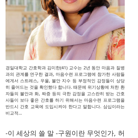
경일대학교 간호학과 김미한(41) 교수는 2년 동안 마음과 질병
과의 관계를 연구한 결과, 마음수련 프로그램에 참가한 사람들
에게서 스트레스, 우울, 불안 지수 등 부정적인 감정들이 상당
히 줄어드는 것을 확인했다 합니다. 때문에 위기상황에 처한 환
자들의 불안과 화, 짜증 등의 극한 감정을 고스란히 받는 간호
사들이 보다 좋은 간호를 하기 위해서는 마음수련 프로그램을
반드시 간호 교육에 도입시켜야 한다고 말합니다. 삼십이라는
비교적…
-이 세상의 쓸 말 -구원이란 무엇인가, 허