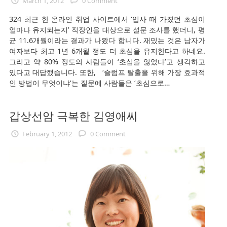
March 1, 2012
0 Comment
324 최근 한 온라인 취업 사이트에서 ‘입사 때 가졌던 초심이
얼마나 유지되는지’ 직장인을 대상으로 설문 조사를 했더니, 평
균 11.6개월이라는 결과가 나왔다 합니다. 재밌는 것은 남자가
여자보다 최고 1년 6개월 정도 더 초심을 유지한다고 하네요.
그리고 약 80% 정도의 사람들이 ‘초심을 잃었다’고 생각하고
있다고 대답했습니다. 또한, ‘슬럼프 탈출을 위해 가장 효과적
인 방법이 무엇이냐’는 질문에 사람들은 ‘초심으로…
갑상선암 극복한 김영애씨
February 1, 2012
0 Comment