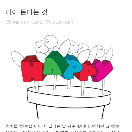
나이 든다는 것
February 1, 2012
0 Comment
흔히들 ‘하루살이 인생’ 같다는 말 자주 합니다. 하지만 그 하루