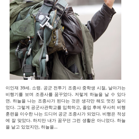
이인재 39세. 소령. 공군 전투기 조종사 중학생 시절, 날아가는
비행기를 보며 조종사를 꿈꾸었다. 저렇게 하늘을 날 수 있다
면. 하늘을 나는 조종사가 된다는 것은 생각만 해도 멋진 일이
었다. 그렇게 공군사관학교를 입학하고, 졸업 후에 무사히 비행
훈련을 이수한 나는 드디어 공군 조종사가 되었다. 비행은 적성
에 잘 맞았다. 하지만 내가 꿈꾸던 그런 생활은 아니었다. 하늘
을 날고 있었지만, 하늘을…