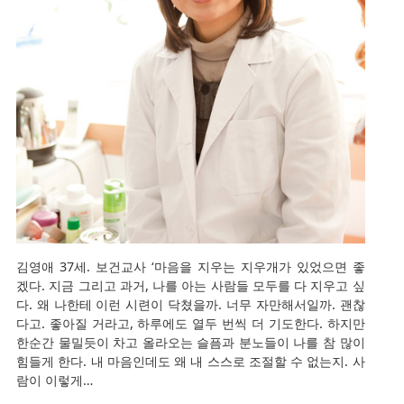
김영애 37세. 보건교사 ‘마음을 지우는 지우개가 있었으면 좋
겠다. 지금 그리고 과거, 나를 아는 사람들 모두를 다 지우고 싶
다. 왜 나한테 이런 시련이 닥쳤을까. 너무 자만해서일까. 괜찮
다고. 좋아질 거라고, 하루에도 열두 번씩 더 기도한다. 하지만
한순간 물밀듯이 차고 올라오는 슬픔과 분노들이 나를 참 많이
힘들게 한다. 내 마음인데도 왜 내 스스로 조절할 수 없는지. 사
람이 이렇게…