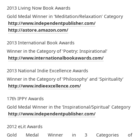
2013 Living Now Book Awards
Gold Medal Winner in ‘Meditation/Relaxation’ Category
http://www.independentpublisher.com/
http://astore.amazon.com/
2013 International Book Awards
Winner in the Category of ‘Poetry: Inspirational’
http://www.internationalbookawards.com/
2013 National Indie Excellence Awards
Winner in the Category of ‘Philosophy’ and ‘Spirituality’
http://www.indieexcellence.com/
17th IPPY Awards
Gold Medal Winner in the ‘Inspirational/Spiritual’ Category
http://www.independentpublisher.com/
2012 eLit Awards
Gold Medal Winner in 3 Categories of