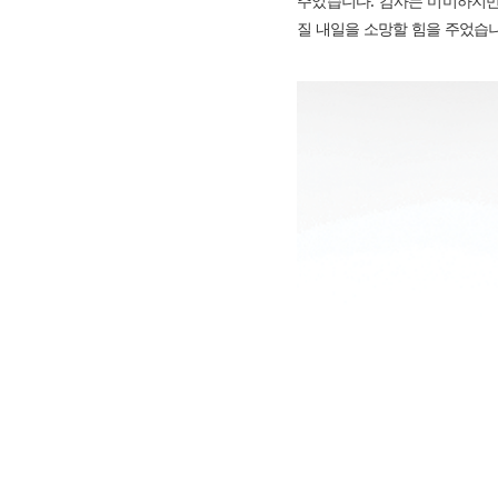
주었습니다. 감사는 미미하지만
질 내일을 소망할 힘을 주었습