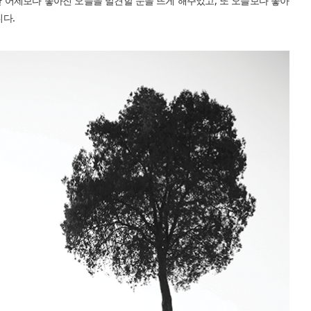
 어제보다 좋아진 오늘을 발견할 눈을 뜨게 해주었고, 또 오늘보다 좋아
니다.