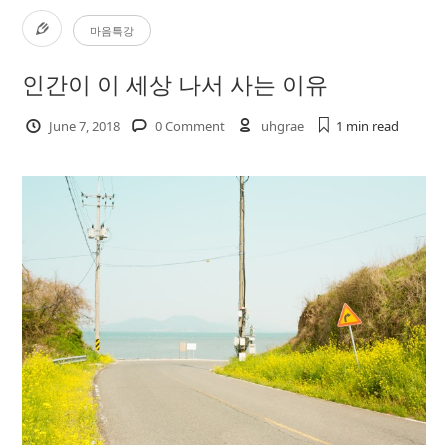
마음특강
인간이 이 세상 나서 사는 이유
June 7, 2018
0 Comment
uhgrae
1 min
read