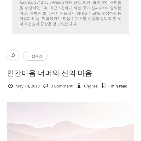
Awards, 2012 eLit Awards에서 영성, 정신, 철학 분야 금메달
을 수상하였으며, 최근 <진짜가 되는 곳이 진짜다>의 영역본
이 2014 에릭 호퍼 북 어워드에서 ‘몽테뉴 메달’을 수상하는 등
마음과 비움, 깨침에 대한 마음수련 우명 선생의 철학이 전 세
계의 관심과 공감을 얻고 있습니다.
마음특강
인간마음 너머의 신의 마음
May 14, 2018
0 Comment
uhgrae
1 min
read