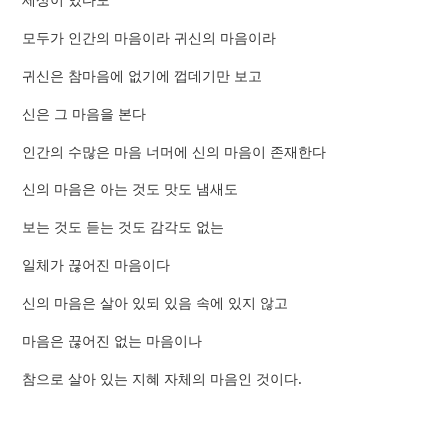
모두가 인간의 마음이라 귀신의 마음이라
귀신은 참마음에 없기에 껍데기만 보고
신은 그 마음을 본다
인간의 수많은 마음 너머에 신의 마음이 존재한다
신의 마음은 아는 것도 맛도 냄새도
보는 것도 듣는 것도 감각도 없는
일체가 끊어진 마음이다
신의 마음은 살아 있되 있음 속에 있지 않고
마음은 끊어진 없는 마음이나
참으로 살아 있는 지혜 자체의 마음인 것이다.