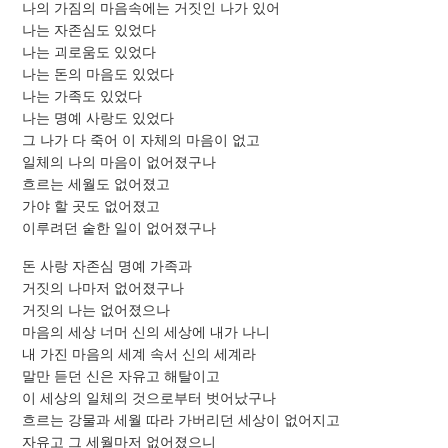
나의 가짐의 마음속에는 거짓인 나가 있어
나는 자존심도 있었다
나는 괴로움도 있었다
나는 돈의 마음도 있었다
나는 가족도 있었다
나는 명예 사랑도 있었다
그 나가 다 죽어 이 자체의 마음이 없고
일체의 나의 마음이 없어졌구나
흐르는 세월도 없어졌고
가야 할 곳도 없어졌고
이루려던 숱한 일이 없어졌구나
돈 사랑 자존심 명예 가족과
거짓의 나마저 없어졌구나
거짓의 나는 없어졌으나
마음의 세상 너머 신의 세상에 내가 나니
내 가진 마음의 세계 속서 신의 세계라
말만 듣던 신은 자유고 해탈이고
이 세상의 일체의 것으로부터 벗어났구나
흐르는 강물과 세월 따라 가버리던 세상이 없어지고
자유고 그 세월마저 없어졌으니