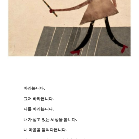
바라봅니다.
그저 바라봅니다.
나를 바라봅니다.
내가 살고 있는 세상을 봅니다.
내 마음을 들여다봅니다.