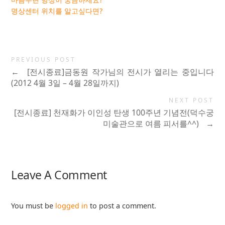
명상센터 위치를 알고싶다면?
PREVIOUS POST
←
[전시종료]금동원 작가님의 전시가 열리는 중입니다
(2012 4월 3일 – 4월 28일까지)
NEXT POST
[전시종료] 천재화가 이인성 탄생 100주년 기념전(덕수궁
미술관으로 여름 피서를^^)
→
Leave A Comment
You must be
logged in
to post a comment.