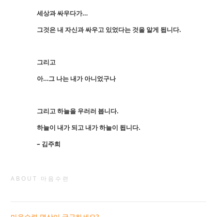
세상과 싸우다가…
그것은 내 자신과 싸우고 있었다는 것을 알게 됩니다.
그리고
아…그 나는 내가 아니었구나
그리고 하늘을 우러러 봅니다.
하늘이 내가 되고 내가 하늘이 됩니다.
– 김주희
ABOUT 마음수련
마음수련 명상이 궁금하세요?