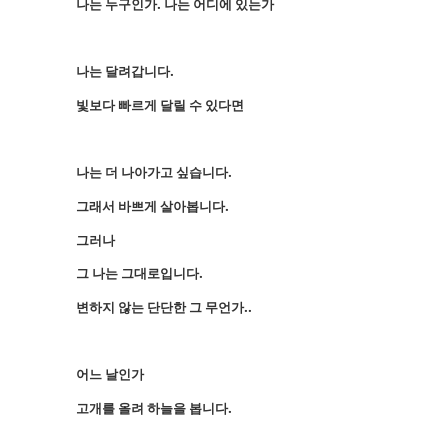
나는 누구인가. 나는 어디에 있는가
나는 달려갑니다.
빛보다 빠르게 달릴 수 있다면
나는 더 나아가고 싶습니다.
그래서 바쁘게 살아봅니다.
그러나
그 나는 그대로입니다.
변하지 않는 단단한 그 무언가..
어느 날인가
고개를 올려 하늘을 봅니다.