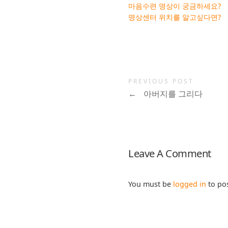
마음수련 명상이 궁금하세요?
명상센터 위치를 알고싶다면?
PREVIOUS POST
←
아버지를 그리다
Leave A Comment
You must be
logged in
to po