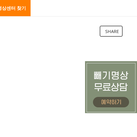
명상센터 찾기
SHARE