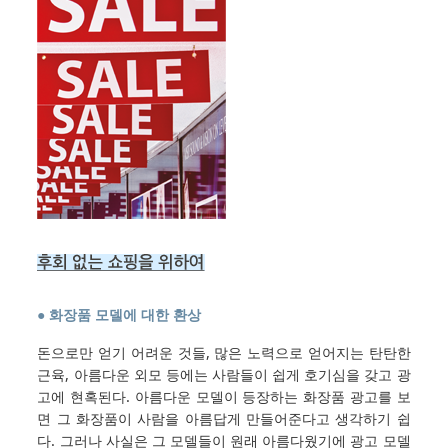
● 화장품 모델에 대한 환상
돈으로만 얻기 어려운 것들, 많은 노력으로 얻어지는 탄탄한
근육, 아름다운 외모 등에는 사람들이 쉽게 호기심을 갖고 광
고에 현혹된다. 아름다운 모델이 등장하는 화장품 광고를 보
면 그 화장품이 사람을 아름답게 만들어준다고 생각하기 쉽
다. 그러나 사실은 그 모델들이 원래 아름다웠기에 광고 모델