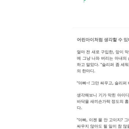
어린아이처럼 생각할 수 
얼마 전 새로 구입한, 앞이 
에 그냥 나와 버리는 아내의 
하고 말았다. “슬리퍼 좀 세
의 한마디.
“아빠~! 그만 싸우고, 슬리퍼 
생각해보니 기가 막힌 아이디
바닥을 새끼손가락 정도의 홈을
다.
“아빠, 이젠 물 안 고이지?
싸우지 않아도 될 일이 참 많