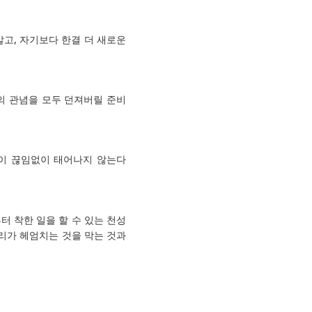
말고, 자기보다 한결 더 새로운
의 관념을 모두 던져버릴 준비
이 끊임없이 태어나지 않는다
 착한 일을 할 수 있는 천성
리가 헤엄치는 것을 막는 것과