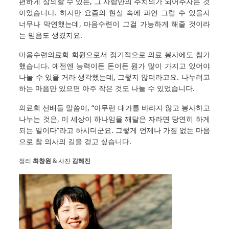
편하게 상의할 수 있는, 그 사람만의 주치의가 되어주자는 것
이었습니다. 하지만 요즘의 현실 속에 과연 그럴 수 있을지
너무나 막연했는데, 마음수련이 그걸 가능하게 해줄 것이라
는 믿음도 생겼지요.
마음수련의료회 회원으로서 정기적으로 의료 봉사에도 참가
했습니다. 예전엔 능력이든 돈이든 뭔가 많이 가지고 있어야
나눌 수 있을 거라 생각했는데, 그렇지 않더라고요. 나누려고
하는 마음만 있으면 아주 작은 것도 나눌 수 있었습니다.
의료회 선배들 말씀이, “아무런 대가를 바라지 않고 봉사하고
나누는 것은, 이 세상이 하나임을 깨달은 자라면 당연히 하게
되는 일이다”라고 하시더군요. 그렇게 언제나 가짐 없는 마음
으로 참 의사의 길을 걷고 싶습니다.
정리
최창원
& 사진
김혜진