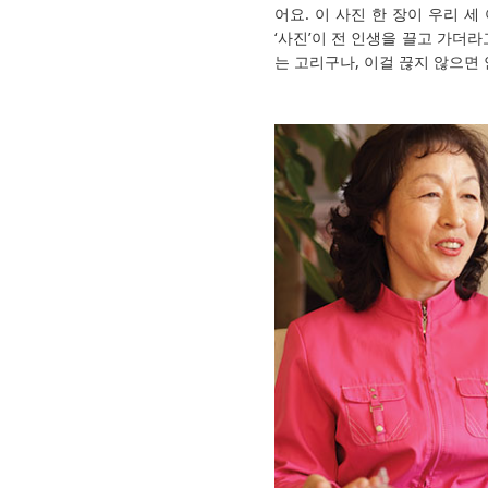
어요. 이 사진 한 장이 우리 
‘사진’이 전 인생을 끌고 가더라
는 고리구나, 이걸 끊지 않으면