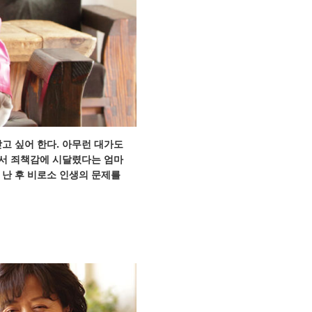
받고 싶어 한다. 아무런 대가도
면서 죄책감에 시달렸다는 엄마
 난 후 비로소 인생의 문제를