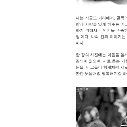
나는 지금도 거리에서, 골목에
람과 사람을 잇게 해주는 가교
하기 위해서는 인간을 존중하
정’이다. 나의 진짜 이야기
이다.
한 장의 사진에는 마음을 일깨
결되어 있으며, 서로 돕는 
눈을 떠 그들이 형제처럼 서
환한 웃음처럼 행복해지길 바란