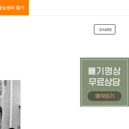
명상센터 찾기
SHARE