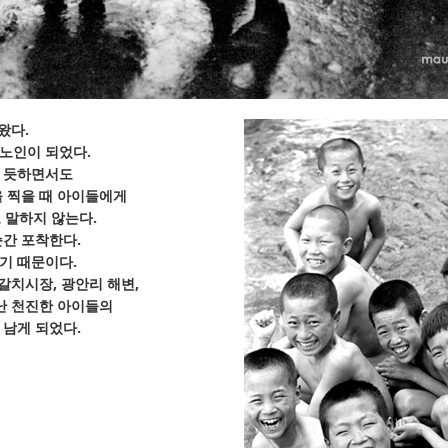
왔다.
 노인이 되었다.
은 듯하면서도
을 찍을 때 아이들에게
고 말하지 않는다.
순간 포착한다.
기 때문이다.
자갈치시장, 광안리 해변,
난 천진한 아이들의
 남게 되었다.