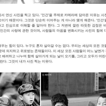
서 연신 사진을 찍고 있다. ‘인간’을 주제로 카메라에 담아온 이유는 사
이기 때문이다. 그것은 단순히 이어주는 게 아니라 맺게 해준다. ‘인간’
고 진심으로 이해할 줄 알아야 한다. 그 저변에 깔린 따듯한 감정은 바
는 인간의 사랑에 관한 것이며, 사람들의 마음을 변화시키는 사진의 힘에 
우는 힘이 있다. 누구도 혼자 살아갈 수는 없다. 우리는 세상의 모든 것
가운데 의지하고 위로받는 존재들이다. 이 세상 모든 사람들이 어느 날엔가
로 배려하고 나누며 함께 살아가게 되는 날이 오기를, 그리고 모두가 어
다. 그것이 내가 사진 찍는 이유다.