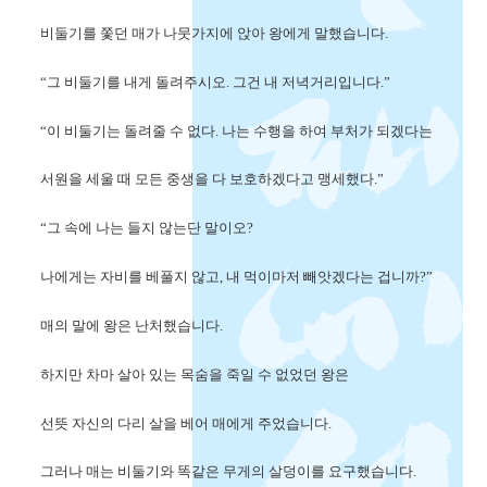
비둘기를 쫓던 매가 나뭇가지에 앉아 왕에게 말했습니다.
“그 비둘기를 내게 돌려주시오. 그건 내 저녁거리입니다.”
“이 비둘기는 돌려줄 수 없다. 나는 수행을 하여 부처가 되겠다는
서원을 세울 때 모든 중생을 다 보호하겠다고 맹세했다.”
“그 속에 나는 들지 않는단 말이오?
나에게는 자비를 베풀지 않고, 내 먹이마저 빼앗겠다는 겁니까?”
매의 말에 왕은 난처했습니다.
하지만 차마 살아 있는 목숨을 죽일 수 없었던 왕은
선뜻 자신의 다리 살을 베어 매에게 주었습니다.
그러나 매는 비둘기와 똑같은 무게의 살덩이를 요구했습니다.