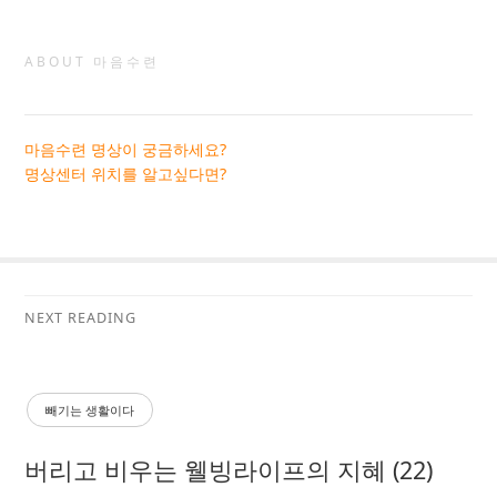
ABOUT 마음수련
마음수련 명상이 궁금하세요?
명상센터 위치를 알고싶다면?
NEXT READING
빼기는 생활이다
버리고 비우는 웰빙라이프의 지혜 (22)