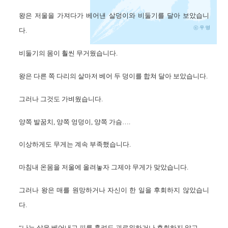
왕은 저울을 가져다가 베어낸 살덩이와 비둘기를 달아 보았습니
다.
비둘기의 몸이 훨씬 무거웠습니다.
왕은 다른 쪽 다리의 살마저 베어 두 덩이를 합쳐 달아 보았습니다.
그러나 그것도 가벼웠습니다.
양쪽 발꿈치, 양쪽 엉덩이, 양쪽 가슴….
이상하게도 무게는 계속 부족했습니다.
마침내 온몸을 저울에 올려놓자 그제야 무게가 맞았습니다.
그러나 왕은 매를 원망하거나 자신이 한 일을 후회하지 않았습니
다.
“나는 살을 베어내고 피를 흘려도 괴로워하거나 후회하지 않고