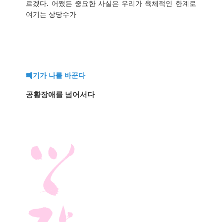
르겠다. 어쨌든 중요한 사실은 우리가 육체적인 한계로
여기는 상당수가
빼기가 나를 바꾼다
공황장애를 넘어서다