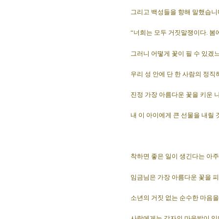
그리고 백성들을 향해 말했습니
“너희는 모두 거짓말쟁이다. 봄
그러니 어떻게 꽃이 필 수 있겠
우리 성 안에 단 한 사람의 정직
진정 가장 아름다운 꽃을 키운 
내 이 아이에게 큰 선물을 내릴 
착하면 좋은 일이 생긴다는 아주 
임금님은 가장 아름다운 꽃을 
소년의 거짓 없는 순수한 마음을
사람에게는 각자의 마음밭이 있