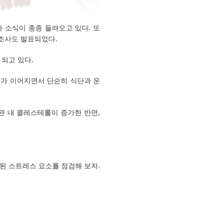
 소식이 종종 들려오고 있다. 또
 조사도 발표되었다.
 되고 있다.
표가 이어지면서 단순히 식단과 운
관 내 콜레스테롤이 증가한 반면,
재된 스트레스 요소를 점검해 보자.