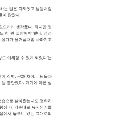
좋아하는 일은 자제했고 남들처럼
들이 많았다.
있으리라 생각했다. 하지만 영
 한 번 실망해야 했다. 점점
주고 살다가 물거품처럼 사라지고
상도 이해할 수 있게 되었다’는
어 장벽, 문화 차이…. 남들과
 늘 불안했다. 거기에 아픈 심
 모습으로 살아왔는지도 정확히
 항상 내 기준대로 유지되기를
마음에서 놓으니 있는 그대로의