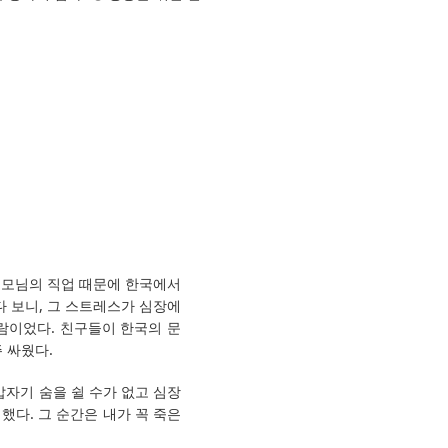
부모님의 직업 때문에 한국에서
다 보니, 그 스트레스가 심장에
람이었다. 친구들이 한국의 문
 싸웠다.
갑자기 숨을 쉴 수가 없고 심장
했다. 그 순간은 내가 꼭 죽은