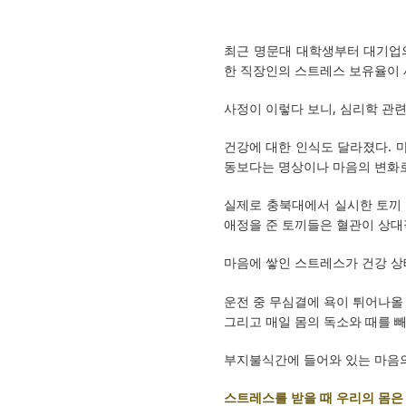
최근 명문대 대학생부터 대기업의
한 직장인의 스트레스 보유율이 세
사정이 이렇다 보니, 심리학 관련
건강에 대한 인식도 달라졌다. 
동보다는 명상이나 마음의 변화로
실제로 충북대에서 실시한 토끼 
애정을 준 토끼들은 혈관이 상대
마음에 쌓인 스트레스가 건강 상
운전 중 무심결에 욕이 튀어나올 
그리고 매일 몸의 독소와 때를 
부지불식간에 들어와 있는 마음의
스트레스를 받을 때 우리의 몸은