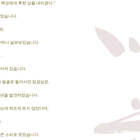
 백성에게 후한 상을 내리겠다.”
되었습니다.
와,
나하나 살펴보았습니다.
….
어져 갔습니다.
한 얼굴로 돌아서던 임금님은,
소년을 발견하였습니다.
는데 싹조차 트지 않았다며,
.
큰 소리로 웃었습니다.