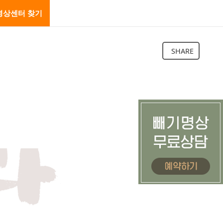
명상센터 찾기
SHARE