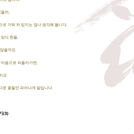
있을까,
꽃으로 가득 차 있지는 않나 생각해 봅니다.
 있다 한들,
 않을까요.
 마음으로 되돌아가면,
지요.
름다운 꽃들만 피어나게 말입니다.
(3)