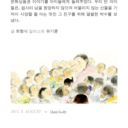
문화상품권 이야기를 아이들에게 들려주었다. 우리 반 아이
들은, 쉽사리 남을 원망하지 않으며 어울리지 않는 선물을 기
꺼이 사양할 줄 아는 멋진 그 친구를 위해 열렬한 박수를 보
냈다.
글
최형식
일러스트
유기훈