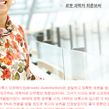
브룩스 오토메이션(Brooks Automation)은 정밀하고 정확한 로봇을 
연구하는 과학자로 근무했던 최춘보(61)씨. 그녀가 이끄는 로봇 소프트
개발팀이었다. 40세에 공학 공부를 시작, 1995년 브룩스에 입사한 지 4
상위 5%의 연봉을 받을 정도로 최고의 능력을 인정받았지만 풀지 못했던 