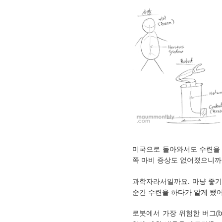
미국으로 돌아와서도 수련을 
쪽 마비 증상도 없어졌으니까
과학자라서일까요. 마냥 좋기
순간 수련을 하다가 알게 됐어
로봇에서 가장 위험한 버그(bu