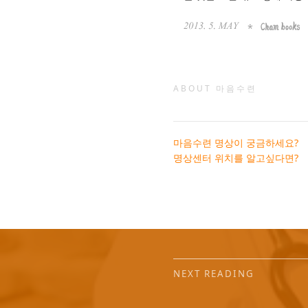
ABOUT 마음수련
마음수련 명상이 궁금하세요?
명상센터 위치를 알고싶다면?
NEXT READING