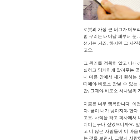
로봇의 가장 큰 버그가 메모리
럼 우리는 태어날 때부터 눈, 
생기는 거죠. 하지만 그 사
고요.
그 원리를 정확히 알고 나니
실하고 명쾌하게 알려주는 곳
내 마음 안에서 내가 원하는
때에야 비로소 만날 수 있는 
간, 그때야 비로소 하나님의 
지금은 너무 행복합니다. 이전
다. 굳이 내가 낮아져야 한다
고요. 사직을 하고 회사에서 
디디는구나 싶었으니까요. 앞
고 더 많은 사람들이 이 마음
는 것을 보면서, 그렇게 사랑