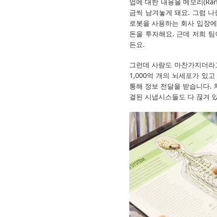
업에 대한 내용을 메모리(Ran
금씩 남겨놓게 돼요. 그럼 나
로봇을 사용하는 회사 입장에서
돈을 투자해요. 근데 저희 팀
든요.
그런데 사람도 마찬가지더라고
1,000억 개의 뇌세포가 
통해 정보 전달을 받습니다.
결된 시냅시스들도 다 끊겨 있