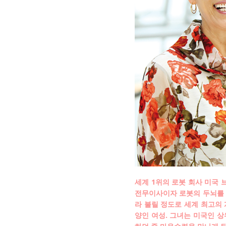
세계 1위의 로봇 회사 미국 
전무이사이자 로봇의 두뇌를 
라 불릴 정도로 세계 최고의 
양인 여성. 그녀는 미국인 