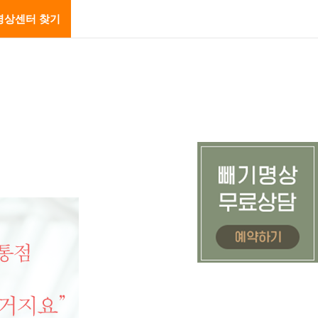
명상센터 찾기