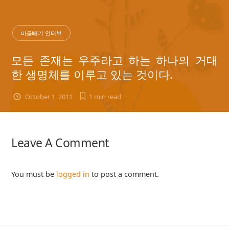
마음빼기 인터뷰
모든 존재는 우주라고 하는 하나의 거대
한 생명체를 이루고 있는 것이다.
October 1, 2011
1 min
read
Leave A Comment
You must be
logged in
to post a comment.