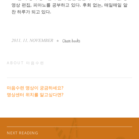
영상 편집, 피아노를 공부하고 있다. 후회 없는, 매일매일 알
찬 하루가 되고 있다.
ABOUT 마음수련
마음수련 명상이 궁금하세요?
명상센터 위치를 알고싶다면?
NEXT READING