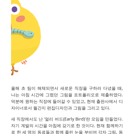
올해 초 팀이 해체되면서 새로운 직장을 구하러 다녔을 때,
나는 아침 시간에 그렸던 그림을 포트폴리오로 제출하였다.
덕분에 원하는 직장에 들어갈 수 있었고, 현재 출판사에서 디
자이너로서 월간지 편집디자인과 그림을 그리고 있다.
새 직장에서도 난 ‘얼리 버드(Early Bird)’란 모임을 만들었다.
자기 계발의 시간을 아침에 갖기로 한 것이다. 현재 함께하기
로 한 세 명의 동료들과 함께 졸린 눈을 부비며 각자 그림, 동