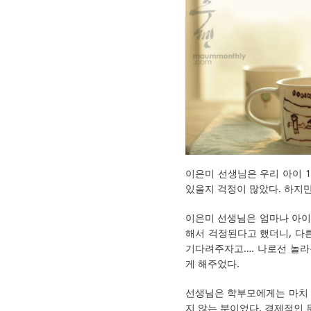
이은미 선생님은 우리 아이 
있을지 걱정이 많았다. 하지만
이은미 선생님은 엄마나 아이
해서 걱정된다고 했더니, 다
기다려주자고…. 나로선 놀라
게 해주었다.
선생님은 학부모에게는 마치 
지 않는 분이었다. 경제적인