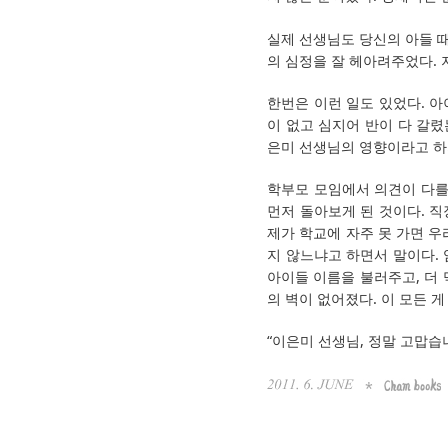
실제 선생님도 당신의 아들 
의 심정을 잘 헤아려주었다. 
한번은 이런 일도 있었다. 아
이 없고 심지어 반이 다 갈렸
은미 선생님의 영향이라고 하지
학부모 모임에서 의견이 다를 
먼저 돌아보게 된 것이다. 직
제가 학교에 자주 못 가면 우
지 않느냐고 하면서 말이다. 
아이들 이름을 불러주고, 더 
의 벽이 없어졌다. 이 모든 
“이은미 선생님, 정말 고맙습