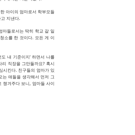
 한 아이의 엄마로서 학부모들
하고 지낸다.
 엄마들로서는 딱히 학교 갈 일
청소를 한 것이다. 모든 게 이
것도 내 기준이지’ 하면서 나를
차라리 직장을 그만둘까요? 혹시
안심시킨다. 친구들의 엄마가 있
 오는 애들을 생각해서 먼저 그
고 챙겨주다 보니, 엄마들 사이