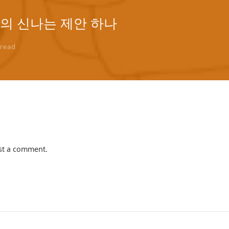
의 신나는 제안 하나
read
st a comment.