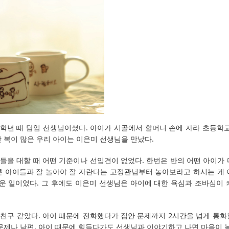
1학년 때 담임 선생님이셨다. 아이가 시골에서 할머니 손에 자라 초등학교
 복이 많은 우리 아이는 이은미 선생님을 만났다.
들을 대할 때 어떤 기준이나 선입견이 없었다. 한번은 반의 어떤 아이가 
른 아이들과 잘 놀아야 잘 자란다는 고정관념부터 놓아보라고 하시는 게 
운 일이었다. 그 후에도 이은미 선생님은 아이에 대한 욕심과 조바심이 
친구 같았다. 아이 때문에 전화했다가 집안 문제까지 2시간을 넘게 통화
 문제나 남편, 아이 때문에 힘들다가도 선생님과 이야기하고 나면 마음이