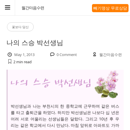
빼기명상 무료상담
월간마음수련
꽃보다 당신
나의 스승 박선생님
May 1, 2013
0 Comment
월간마음수련
2 min
read
박선생님과 나는 부천시의 한 중학교에 근무하며 같은 버스
를 타고 출퇴근을 하였다. 하지만 박선생님은 나보다 십 년은
어려 서로 어울리는 선생님들은 달랐다. 그리고 10년 후 우
리는 같은 학교에서 다시 만났다. 마침 앞뒤로 아파트도 가까