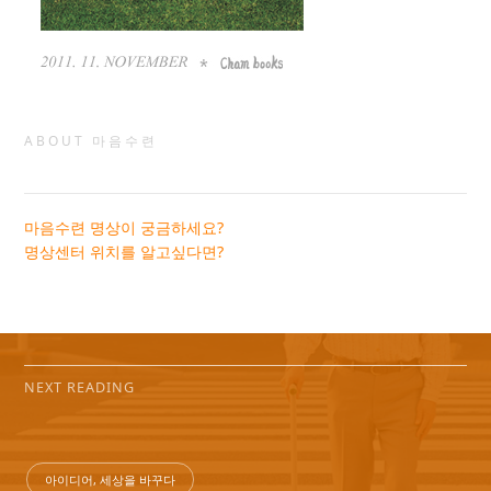
ABOUT 마음수련
마음수련 명상이 궁금하세요?
명상센터 위치를 알고싶다면?
NEXT READING
아이디어, 세상을 바꾸다