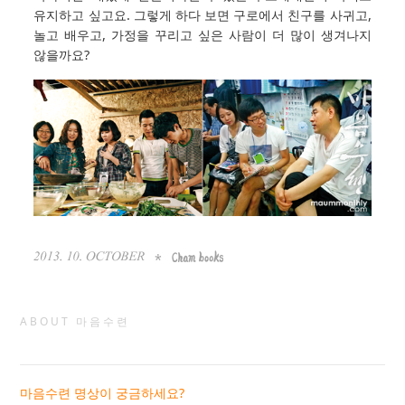
유지하고 싶고요. 그렇게 하다 보면 구로에서 친구를 사귀고,
놀고 배우고, 가정을 꾸리고 싶은 사람이 더 많이 생겨나지
않을까요?
ABOUT 마음수련
마음수련 명상이 궁금하세요?