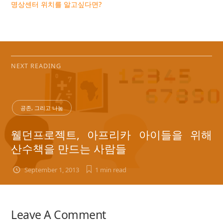
명상센터 위치를 알고싶다면?
NEXT READING
공존, 그리고 나눔
웰던프로젝트, 아프리카 아이들을 위해
산수책을 만드는 사람들
September 1, 2013
1 min
read
Leave A Comment