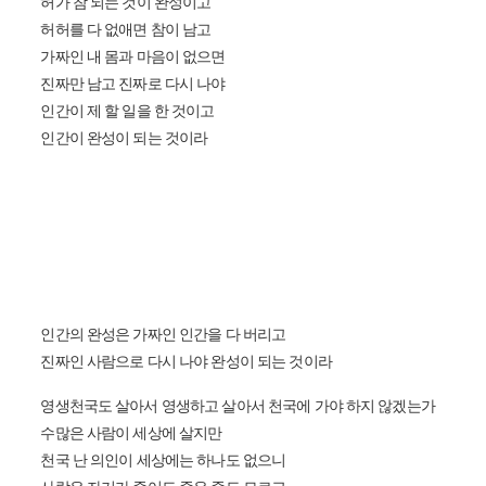
허가 참 되는 것이 완성이고
허허를 다 없애면 참이 남고
가짜인 내 몸과 마음이 없으면
진짜만 남고 진짜로 다시 나야
인간이 제 할 일을 한 것이고
인간이 완성이 되는 것이라
인간의 완성은 가짜인 인간을 다 버리고
진짜인 사람으로 다시 나야 완성이 되는 것이라
영생천국도 살아서 영생하고 살아서 천국에 가야 하지 않겠는가
수많은 사람이 세상에 살지만
천국 난 의인이 세상에는 하나도 없으니