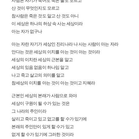
사람은 자기가 죽어도 죽은 줄도 모르고
산 것이 무엇인지도 모르고
참사람은 죽은 것도 알고 산 것도 아니
이 세상은 하나의 허상 속 사는 세상이라
아는 자가 없구나
아는 자란 자기가 세상인 진리나라 나 사는 사람이 아는 자라
안다는 것은 세상의 이치를 아는 것이 아는 것이라
세상의 이치란 세상의 근본을 알고
세상의 있음 없음이 하나임 알고
나고 죽고 살고의 의미를 알고
참세상의 이치를 아는 것이 아는 것이고 지혜라
근본인 세상의 본래가 사람으로 와야
세상이 구원이 될 수가 있는 것은
그 나라의 주인이라
살리고 죽이고 있고 없고를 할 수가 있기에
본래의 주인만이 있게 할 수가 있고
없게 할 수가 있기에 그러한 것이라