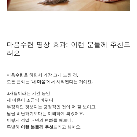
마음수련 명상 효과: 이런 분들께 추천드
려요
마음수련을 하면서 가장 크게 느낀 건,
모든 변화는
‘내 마음’
에서 시작된다는 거예요.
3개월이라는 시간 동안
제 마음이 조금씩 바뀌니
부정적인 것보다는 긍정적인 것이 더 잘 보이고,
남을 비난하기보다는 이해하게 되었어요.
이렇게 정말 내면의 변화를 해보니,
특별히
이런 분들께 추천
드리고 싶어요.