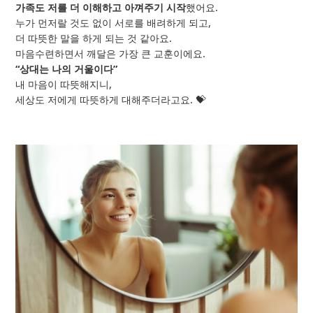
가족도 저를 더 이해하고 아껴주기 시작
했어요.
누가 먼저랄 것도 없이 서로를 배려하게 되고,
더 따뜻한 말을 하게 되는 것 같아요.
마음수련하면서 깨달은 가장 큰 교훈이에요.
“상대는 나의 거울이다”
내 마음이 따뜻해지니,
세상도 저에게 따뜻하게 대해주더라고요. 💝