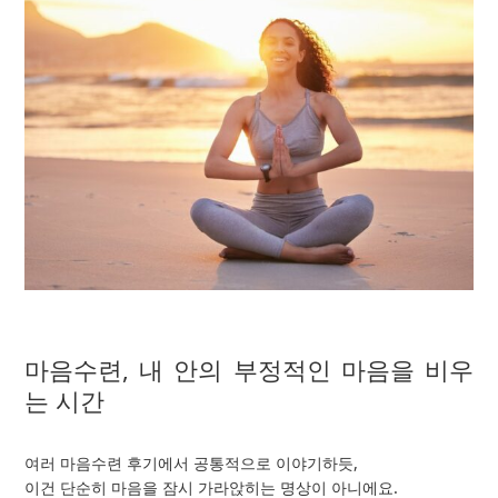
마음수련, 내 안의 부정적인 마음을 비우
는 시간
여러 마음수련 후기에서 공통적으로 이야기하듯,
이건 단순히 마음을 잠시 가라앉히는 명상이 아니에요.