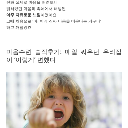
진짜 실제로 마음을 버려보니
얽혀있던 마음의 족쇄에서 해방된
아주 자유로운 느낌
이었어요.
그때 처음으로 ‘아, 이게 진짜 마음을 비운다는 거구나’
하고 깨달았죠.
마음수련 솔직후기: 매일 싸우던 우리집
이 ‘이렇게’ 변했다