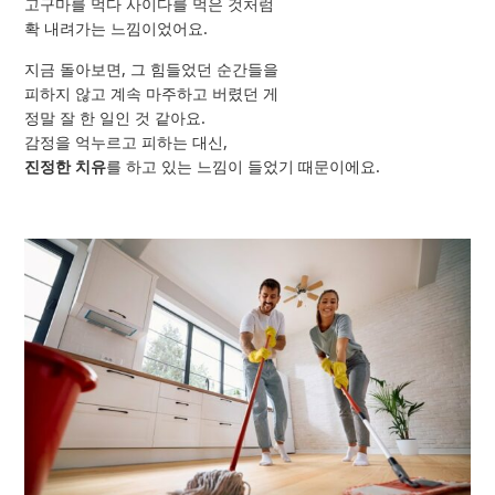
고구마를 먹다 사이다를 먹은 것처럼
확 내려가는 느낌이었어요.
지금 돌아보면, 그 힘들었던 순간들을
피하지 않고 계속 마주하고 버렸던 게
정말 잘 한 일인 것 같아요.
감정을 억누르고 피하는 대신,
진정한 치유
를 하고 있는 느낌이 들었기 때문이에요.