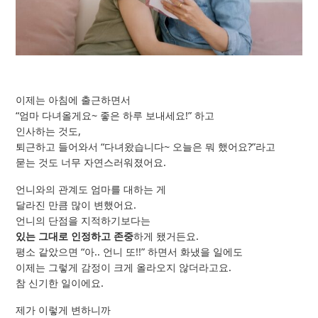
이제는 아침에 출근하면서
“엄마 다녀올게요~ 좋은 하루 보내세요!” 하고
인사하는 것도,
퇴근하고 들어와서 “다녀왔습니다~ 오늘은 뭐 했어요?”라고
묻는 것도 너무 자연스러워졌어요.
언니와의 관계도 엄마를 대하는 게
달라진 만큼 많이 변했어요.
언니의 단점을 지적하기보다는
있는 그대로 인정하고 존중
하게 됐거든요.
평소 같았으면 “아.. 언니 또!!” 하면서 화냈을 일에도
이제는 그렇게 감정이 크게 올라오지 않더라고요.
참 신기한 일이에요.
제가 이렇게 변하니까