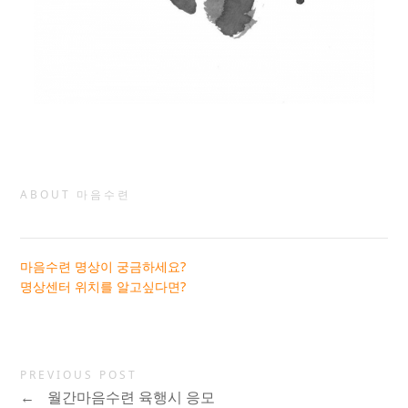
ABOUT 마음수련
마음수련 명상이 궁금하세요?
명상센터 위치를 알고싶다면?
PREVIOUS POST
←
월간마음수련 육행시 응모