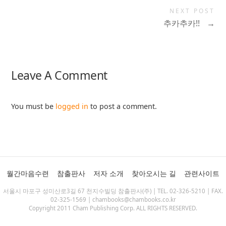
NEXT POST
추카추카!!
→
Leave A Comment
You must be
logged in
to post a comment.
월간마음수련
참출판사
저자 소개
찾아오시는 길
관련사이트
서울시 마포구 성미산로3길 67 천지수빌딩 참출판사(주) | TEL. 02-326-5210 | FAX.
02-325-1569 | chambooks@chambooks.co.kr
Copyright 2011 Cham Publishing Corp. ALL RIGHTS RESERVED.