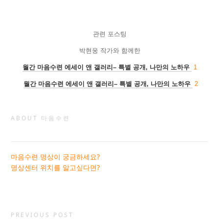
관련 포스팅
박현웅 작가와 함께한
월간 마음수련 에세이 앤 갤러리
–
특별 공개
,
나만의 노하우
1
월간 마음수련 에세이 앤 갤러리
–
특별 공개
,
나만의 노하우
2
ABOUT 마음수련
마음수련 명상이 궁금하세요?
명상센터 위치를 알고싶다면?
PREVIOUS POST