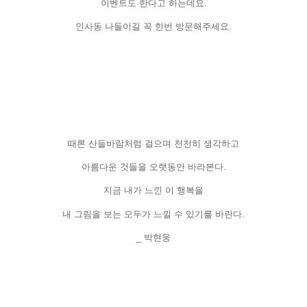
이벤트도 한다고 하는데요
.
인사동 나들이길 꼭 한번 방문해주세요
.
때론 산들바람처럼 걸으며 천천히 생각하고
아름다운 것들을 오랫동안 바라본다
.
지금 내가 느낀 이 행복을
내 그림을 보는 모두가 느낄 수 있기를 바란다
.
_
박현웅