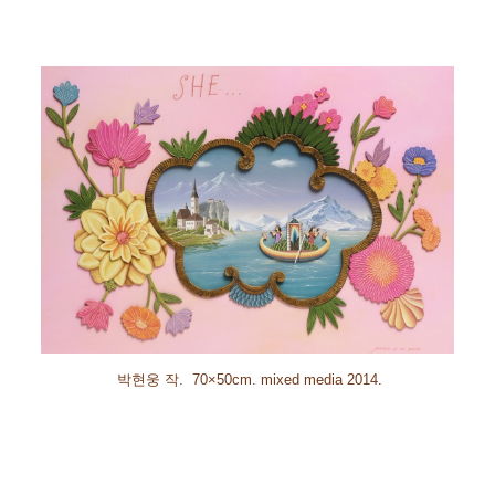
박현웅 작
.
70×50cm. mixed media 2014.