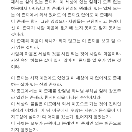
재하는 살아 있는 존재라. 이 세상에 있는 일체가 모두 없는
허공에서 나타났고 이 존재가 진리의 원래라. 있는 일체 모두
는 이 존재에서 와서 있어도 이 존재요 없어도 이 존재라.
이 존재는 항시 그냥 있었으나 사람들은 근원이시고 본래이
신 이 존재가 사람 마음에 없기에 보지 못하고 알지 못하는
것이라.
이 존재와 마음이 하나가 되지 않고는 이 존재를 보고 알 수
가 없는 것이라.
사람의 마음은 세상의 것을 사진 찍는 것이 사람의 마음이라.
사진 속의 하늘은 살아 있지 않아 이 존재를 알 수가 없는 것
이라.
이 존재는 시작 이전에도 있었고 이 세상이 다 없어져도 존재
하는 살아 있는 신의 존재라.
각 종교에서는 이 존재를 한얼님 하나님 부처님 알라 창조주
라 일컫는 존재라. 천지만상을 나타낸 주인이시라.
이 세상의 물질은 이곳에서 와서 이곳으로 가는 것이 진리인
세상의 이치라. 이 땅 이곳에서 수많은 사람과 동식물이 이
지구상에 살다가 다 어디를 갔는가. 없어지지 않았는가.
이 자체는 모두가 근원이고 본래인 이 존재인 없는 허공으로
가지 않았는가.