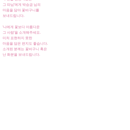
그 따님’에게 박승금 님의
마음을 담아 꽃바구니를
보내드립니다.
‘나에게 꽃보다 아름다운
그 사람’을 소개해주세요.
미처 표현하지 못한
마음을 담은 편지도 좋습니다.
소개된 분께는 꽃바구니 혹은
난 화분을 보내드립니다.