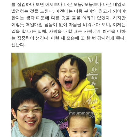
를 점검하다 보면 어제보다 나은 오늘, 오늘보다 나은 내일로
발전하는 것을 느낀다. 예전에는 미용 분야의 최고가 되어야
한다는 생각 때문에 다른 것을 돌볼 여유가 없었다. 하지만
이렇듯 매일매일 남음이 없이 마음을 비워내다 보니, 이제는
일을 할 때는 일에, 사람을 대할 때는 사람에게 최선을 다하
는 집중력이 생긴다. 이런 내 모습에 또 한 번 감사하게 된다.
신난다.