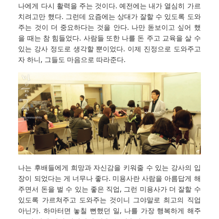
나에게 다시 활력을 주는 것이다. 예전에는 내가 열심히 가르
치려고만 했다. 그런데 요즘에는 상대가 잘할 수 있도록 도와
주는 것이 더 중요하다는 것을 안다. 나만 돋보이고 싶어 했
을 때는 참 힘들었다. 사람들 또한 나를 돈 주고 교육을 살 수
있는 강사 정도로 생각할 뿐이었다. 이제 진정으로 도와주고
자 하니, 그들도 마음으로 따라준다.
나는 후배들에게 희망과 자신감을 키워줄 수 있는 강사의 입
장이 되었다는 게 너무나 좋다. 미용사란 사람을 아름답게 해
주면서 돈을 벌 수 있는 좋은 직업, 그런 미용사가 더 잘할 수
있도록 가르쳐주고 도와주는 것이니 그야말로 최고의 직업
아닌가. 하마터면 놓칠 뻔했던 일, 나를 가장 행복하게 해주