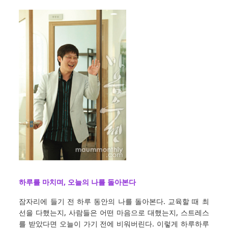
하루를 마치며, 오늘의 나를 돌아본다
잠자리에 들기 전 하루 동안의 나를 돌아본다. 교육할 때 최
선을 다했는지, 사람들은 어떤 마음으로 대했는지, 스트레스
를 받았다면 오늘이 가기 전에 비워버린다. 이렇게 하루하루