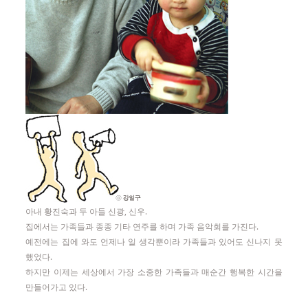
아내 황진숙과 두 아들 신광, 신우.
집에서는 가족들과 종종 기타 연주를 하며 가족 음악회를 가진다.
예전에는 집에 와도 언제나 일 생각뿐이라 가족들과 있어도 신나지 못
했었다.
하지만 이제는 세상에서 가장 소중한 가족들과 매순간 행복한 시간을
만들어가고 있다.