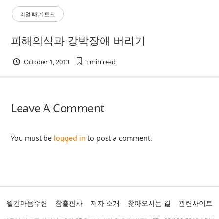
리얼 빼기 토크
피해의식과 강박장애 버리기
October 1, 2013
3 min
read
Leave A Comment
You must be
logged in
to post a comment.
월간마음수련
참출판사
저자 소개
찾아오시는 길
관련사이트