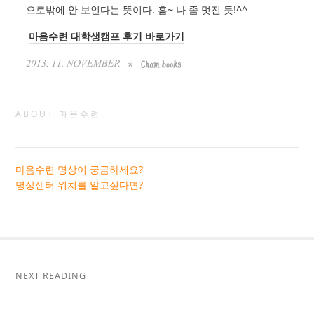
으로밖에 안 보인다는 뜻이다. 흠~ 나 좀 멋진 듯!^^
마음수련 대학생캠프 후기 바로가기
ABOUT 마음수련
마음수련 명상이 궁금하세요?
명상센터 위치를 알고싶다면?
NEXT READING