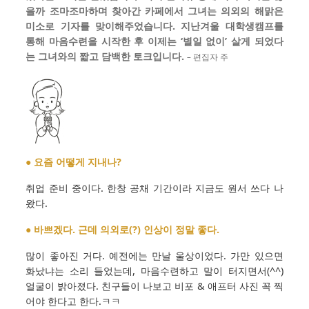
을까 조마조마하며 찾아간 카페에서 그녀는 의외의 해맑은
미소로 기자를 맞이해주었습니다. 지난겨울 대학생캠프를
통해 마음수련을 시작한 후 이제는 ‘별일 없이’ 살게 되었다
는 그녀와의 짧고 담백한 토크입니다.
– 편집자 주
● 요즘 어떻게 지내나?
취업 준비 중이다. 한창 공채 기간이라 지금도 원서 쓰다 나
왔다.
● 바쁘겠다. 근데 의외로(?) 인상이 정말 좋다.
많이 좋아진 거다. 예전에는 만날 울상이었다. 가만 있으면
화났냐는 소리 들었는데, 마음수련하고 말이 터지면서(^^)
얼굴이 밝아졌다. 친구들이 나보고 비포 & 애프터 사진 꼭 찍
어야 한다고 한다.ㅋㅋ