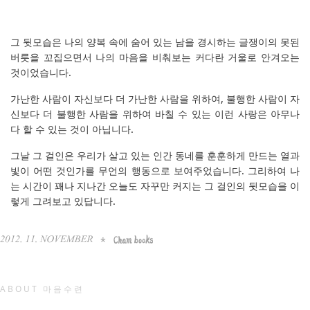
그 뒷모습은 나의 양복 속에 숨어 있는 남을 경시하는 글쟁이의 못된
버릇을 꼬집으면서 나의 마음을 비춰보는 커다란 거울로 안겨오는
것이었습니다.
가난한 사람이 자신보다 더 가난한 사람을 위하여, 불행한 사람이 자
신보다 더 불행한 사람을 위하여 바칠 수 있는 이런 사랑은 아무나
다 할 수 있는 것이 아닙니다.
그날 그 걸인은 우리가 살고 있는 인간 동네를 훈훈하게 만드는 열과
빛이 어떤 것인가를 무언의 행동으로 보여주었습니다. 그리하여 나
는 시간이 꽤나 지나간 오늘도 자꾸만 커지는 그 걸인의 뒷모습을 이
렇게 그려보고 있답니다.
ABOUT 마음수련