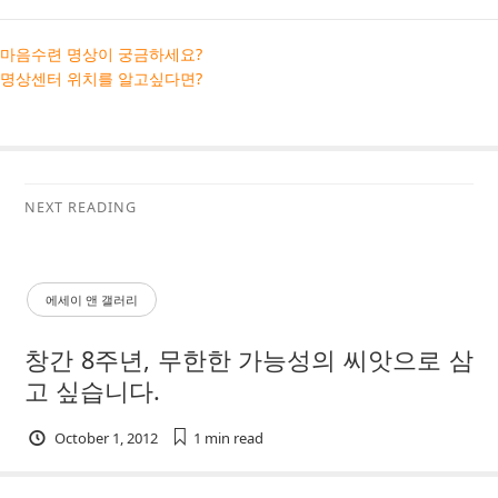
마음수련 명상이 궁금하세요?
명상센터 위치를 알고싶다면?
NEXT READING
에세이 앤 갤러리
창간 8주년, 무한한 가능성의 씨앗으로 삼
고 싶습니다.
October 1, 2012
1 min
read