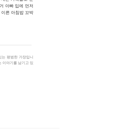
거 아빠 입에 먼저
도 이른 아침밥 꼬박
 있는 평범한 가장입니
는 이야기를 남기고 있