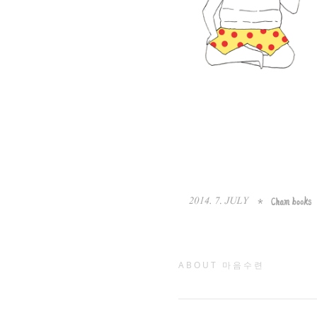
ABOUT 마음수련