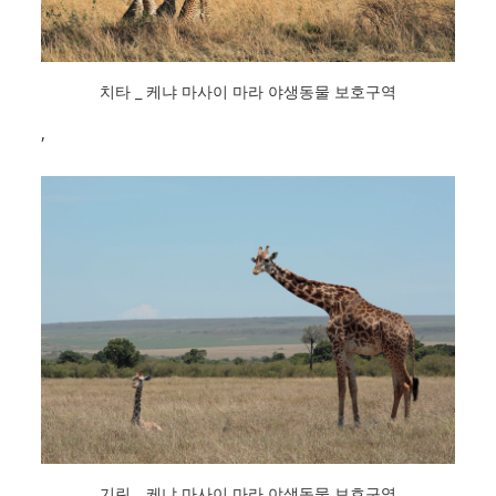
치타 _ 케냐 마사이 마라 야생동물 보호구역
,
기린 _ 케냐 마사이 마라 야생동물 보호구역