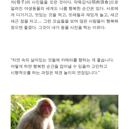
자(母子)의 사진들을 모은 것이다. 약육강식(弱肉强食)으로
알려진 야생동물의 세계도 나름 행복한 순간은 있다. 서로에
게 다가가고, 맛있는 것을 먹고, 또래들과 재밌게 놀고, 새근
새근 잠을 자고…. 그런 모습들을 보며 많은 사람들이 행복해
졌으면 좋겠다. 그것이 내가 동물 사진을 찍는 이유다.
“자연 속의 살아있는 것들에 카메라를 향하는 게 좋습니다.
어떻게 하면 행복한 순간을 잡아낼 수 있을까 고민하고
시행착오를 하는 과정은 제겐 놀이의 연장입니다.”