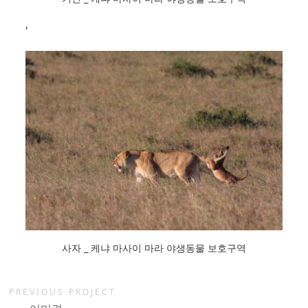
,
사자 _ 케냐 마사이 마라 야생동물 보호구역
PREVIOUS PROJECT