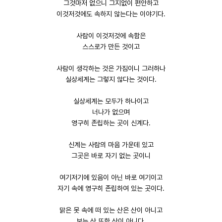
그것마저 없으니 그지없이 편안하고
이것저것에도 속하지 않는다는 이야기다.
사람이 이것저것에 속함은
스스로가 만든 것이고
사람이 생각하는 것은 가짐이니 그러하나
실상세계는 그렇지 않다는 것이다.
실상세계는 모두가 하나이고
너나가 없으며
영구히 존립하는 곳이 신계다.
신계는 사람의 마음 가운데 있고
그곳은 바로 자기 없는 곳이니
여기저기에 있음이 아닌 바로 여기이고
자기 속에 영구히 존립하여 있는 곳이다.
맑은 못 속에 떠 있는 산은 산이 아니고
보는 산 또한 산이 아니다.