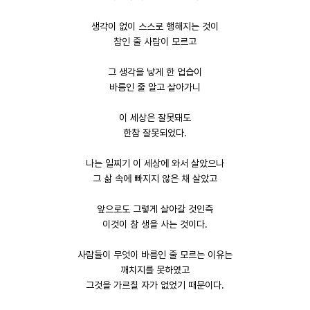
생각이 없이 스스로 행해지는 것이
참인 줄 사람이 모르고
그 생각을 낳게 한 업습이
바름인 줄 알고 살아가니
이 세상은 잘못돼도
한참 잘못되었다.
나는 일찌기 이 세상에 와서 살았으나
그 삶 속에 빠지지 않은 채 살았고
앞으로도 그렇게 살아갈 것인즉
이것이 참 생을 사는 것이다.
사람들이 무엇이 바름인 줄 모르는 이유는
깨치지를 못하였고
그것을 가르칠 자가 없었기 때문이다.