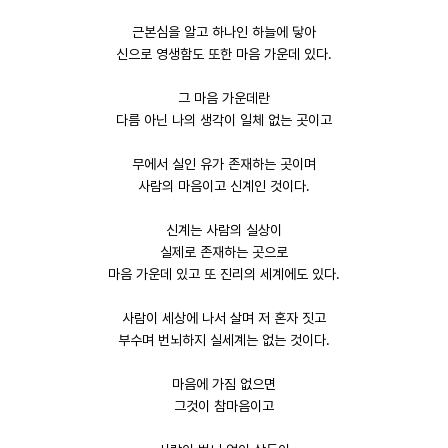
근본심을 알고 하나인 하늘에 닿아
신으로 영생함도 또한 마음 가운데 있다.
그 마음 가운데란
다름 아닌 나의 생각이 일체 없는 곳이고
무에서 실인 유가 존재하는 곳이며
사람의 마음이고 신계인 것이다.
신계는 사람의 실상이
실제로 존재하는 곳으로
마음 가운데 있고 또 진리의 세계에도 있다.
사람이 세상에 나서 살며 저 혼자 짓고
부수며 번뇌하지 실세계는 없는 것이다.
마음에 가짐 없으면
그것이 참마음이고